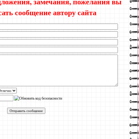
едложения, замечания, пожелания вы
сать сообщение автору сайта